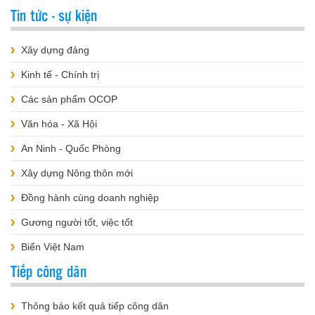
Tin tức - sự kiện
Xây dựng đảng
Kinh tế - Chính trị
Các sản phẩm OCOP
Văn hóa - Xã Hội
An Ninh - Quốc Phòng
Xây dựng Nông thôn mới
Đồng hành cùng doanh nghiệp
Gương người tốt, việc tốt
Biển Việt Nam
Tiếp công dân
Thông báo kết quả tiếp công dân