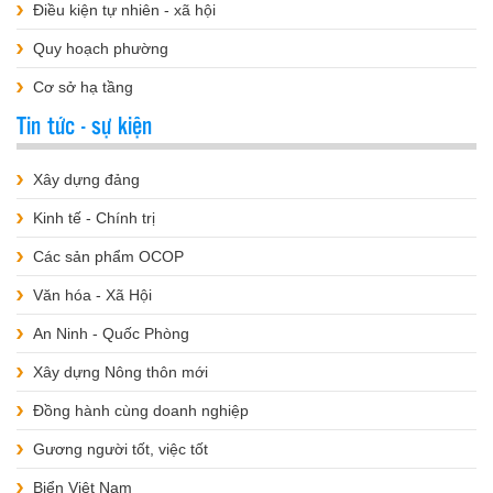
Điều kiện tự nhiên - xã hội
Quy hoạch phường
Cơ sở hạ tầng
Tin tức - sự kiện
Xây dựng đảng
Kinh tế - Chính trị
Các sản phẩm OCOP
Văn hóa - Xã Hội
An Ninh - Quốc Phòng
Xây dựng Nông thôn mới
Đồng hành cùng doanh nghiệp
Gương người tốt, việc tốt
Biển Việt Nam