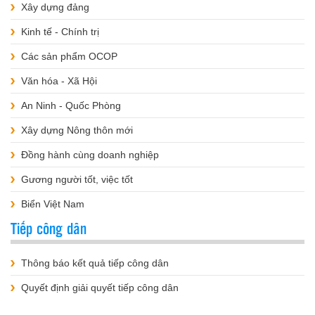
Xây dựng đảng
Kinh tế - Chính trị
Các sản phẩm OCOP
Văn hóa - Xã Hội
An Ninh - Quốc Phòng
Xây dựng Nông thôn mới
Đồng hành cùng doanh nghiệp
Gương người tốt, việc tốt
Biển Việt Nam
Tiếp công dân
Thông báo kết quả tiếp công dân
Quyết định giải quyết tiếp công dân