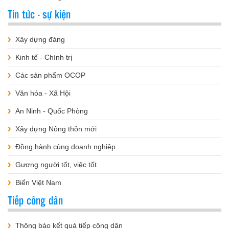
Tin tức - sự kiện
Xây dựng đảng
Kinh tế - Chính trị
Các sản phẩm OCOP
Văn hóa - Xã Hội
An Ninh - Quốc Phòng
Xây dựng Nông thôn mới
Đồng hành cùng doanh nghiệp
Gương người tốt, việc tốt
Biển Việt Nam
Tiếp công dân
Thông báo kết quả tiếp công dân