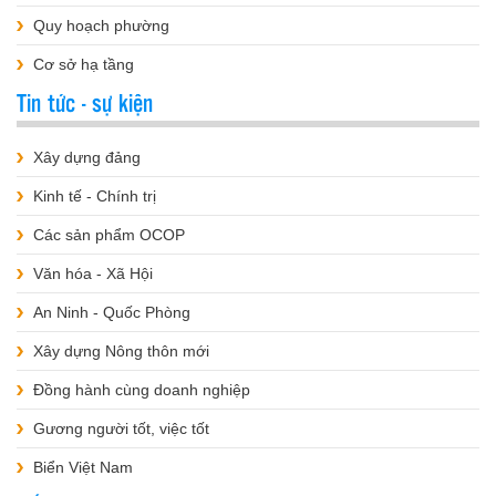
Quy hoạch phường
Cơ sở hạ tầng
Tin tức - sự kiện
Xây dựng đảng
Kinh tế - Chính trị
Các sản phẩm OCOP
Văn hóa - Xã Hội
An Ninh - Quốc Phòng
Xây dựng Nông thôn mới
Đồng hành cùng doanh nghiệp
Gương người tốt, việc tốt
Biển Việt Nam