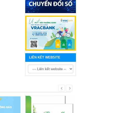
LIÊN KẾT WEBSITE