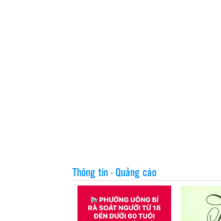
Thông tin - Quảng cáo