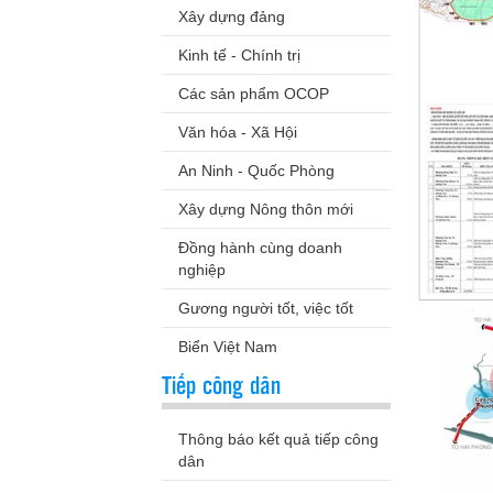
Xây dựng đảng
Kinh tế - Chính trị
Các sản phẩm OCOP
Văn hóa - Xã Hội
An Ninh - Quốc Phòng
Xây dựng Nông thôn mới
Đồng hành cùng doanh
nghiệp
Gương người tốt, việc tốt
Biển Việt Nam
Tiếp công dân
Thông báo kết quả tiếp công
dân