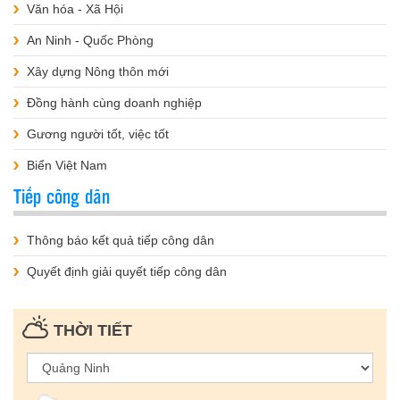
Văn hóa - Xã Hội
An Ninh - Quốc Phòng
Xây dựng Nông thôn mới
Đồng hành cùng doanh nghiệp
Gương người tốt, việc tốt
Biển Việt Nam
Tiếp công dân
Thông báo kết quả tiếp công dân
Quyết định giải quyết tiếp công dân
THỜI TIẾT