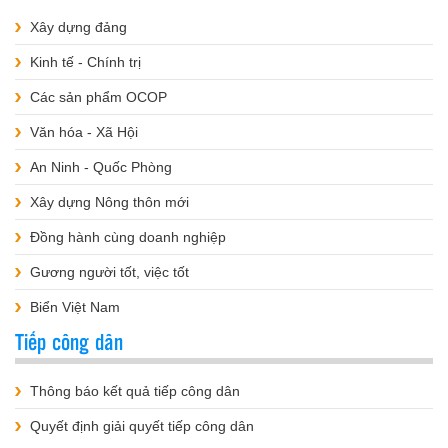
Xây dựng đảng
Kinh tế - Chính trị
Các sản phẩm OCOP
Văn hóa - Xã Hội
An Ninh - Quốc Phòng
Xây dựng Nông thôn mới
Đồng hành cùng doanh nghiệp
Gương người tốt, việc tốt
Biển Việt Nam
Tiếp công dân
Thông báo kết quả tiếp công dân
Quyết định giải quyết tiếp công dân