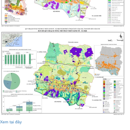
Xem tại đây