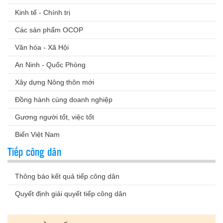
Kinh tế - Chính trị
Các sản phẩm OCOP
Văn hóa - Xã Hội
An Ninh - Quốc Phòng
Xây dựng Nông thôn mới
Đồng hành cùng doanh nghiệp
Gương người tốt, việc tốt
Biển Việt Nam
Tiếp công dân
Thông báo kết quả tiếp công dân
Quyết định giải quyết tiếp công dân