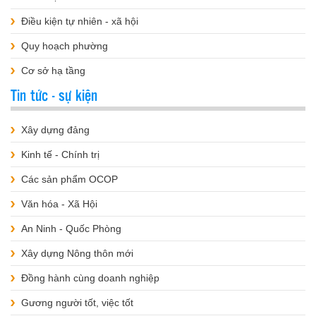
Điều kiện tự nhiên - xã hội
Quy hoạch phường
Cơ sở hạ tầng
Tin tức - sự kiện
Xây dựng đảng
Kinh tế - Chính trị
Các sản phẩm OCOP
Văn hóa - Xã Hội
An Ninh - Quốc Phòng
Xây dựng Nông thôn mới
Đồng hành cùng doanh nghiệp
Gương người tốt, việc tốt