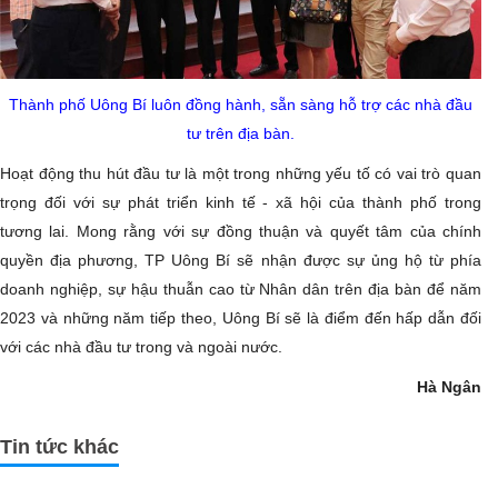
Thành phố Uông Bí luôn đồng hành, sẵn sàng hỗ trợ các nhà đầu
tư trên địa bàn.
Hoạt động thu hút đầu tư là một trong những yếu tố có vai trò quan
trọng đối với sự phát triển kinh tế - xã hội của thành phố trong
tương lai. Mong rằng với sự đồng thuận và quyết tâm của chính
quyền địa phương, TP Uông Bí sẽ nhận được sự ủng hộ từ phía
doanh nghiệp, sự hậu thuẫn cao từ Nhân dân trên địa bàn để năm
2023 và những năm tiếp theo, Uông Bí sẽ là điểm đến hấp dẫn đối
với các nhà đầu tư trong và ngoài nước.
Hà Ngân
Tin tức khác