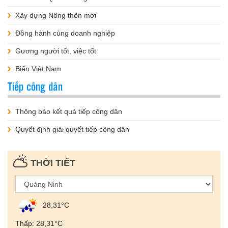
Xây dựng Nông thôn mới
Đồng hành cùng doanh nghiệp
Gương người tốt, việc tốt
Biển Việt Nam
Tiếp công dân
Thông báo kết quả tiếp công dân
Quyết định giải quyết tiếp công dân
THỜI TIẾT
28,31°С
Thấp: 28,31°С