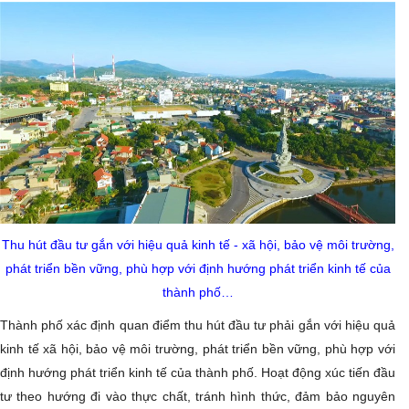
Thu hút đầu tư gắn với hiệu quả kinh tế - xã hội, bảo vệ môi trường,
phát triển bền vững, phù hợp với định hướng phát triển kinh tế của
thành phố…
Thành phố xác định quan điểm thu hút đầu tư phải gắn với hiệu quả
kinh tế xã hội, bảo vệ môi trường, phát triển bền vững, phù hợp với
định hướng phát triển kinh tế của thành phố. Hoạt động xúc tiến đầu
tư theo hướng đi vào thực chất, tránh hình thức, đảm bảo nguyên