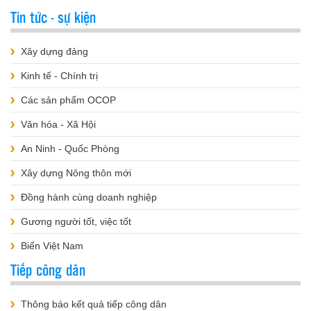
Tin tức - sự kiện
Xây dựng đảng
Kinh tế - Chính trị
Các sản phẩm OCOP
Văn hóa - Xã Hội
An Ninh - Quốc Phòng
Xây dựng Nông thôn mới
Đồng hành cùng doanh nghiệp
Gương người tốt, việc tốt
Biển Việt Nam
Tiếp công dân
Thông báo kết quả tiếp công dân