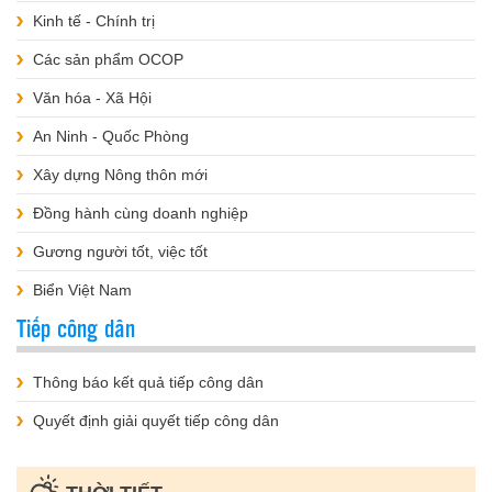
Kinh tế - Chính trị
Các sản phẩm OCOP
Văn hóa - Xã Hội
An Ninh - Quốc Phòng
Xây dựng Nông thôn mới
Đồng hành cùng doanh nghiệp
Gương người tốt, việc tốt
Biển Việt Nam
Tiếp công dân
Thông báo kết quả tiếp công dân
Quyết định giải quyết tiếp công dân