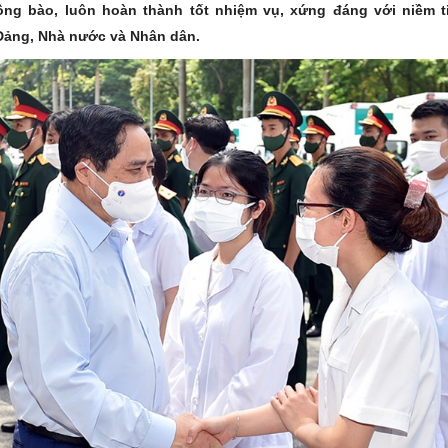
ng bào, luôn hoàn thành tốt nhiệm vụ, xứng đáng với niềm t
ảng, Nhà nước và Nhân dân.