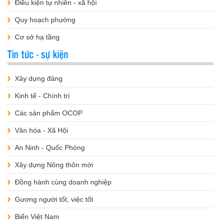
Điều kiện tự nhiên - xã hội
Quy hoạch phường
Cơ sở hạ tầng
Tin tức - sự kiện
Xây dựng đảng
Kinh tế - Chính trị
Các sản phẩm OCOP
Văn hóa - Xã Hội
An Ninh - Quốc Phòng
Xây dựng Nông thôn mới
Đồng hành cùng doanh nghiệp
Gương người tốt, việc tốt
Biển Việt Nam