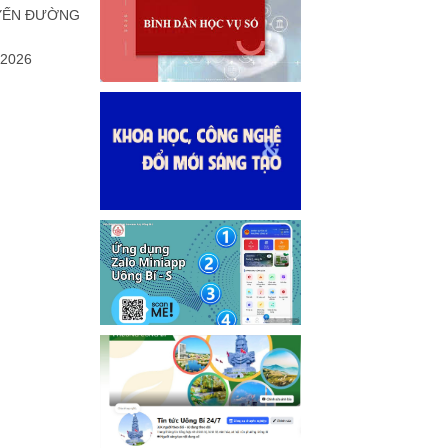
UYẾN ĐƯỜNG
2026