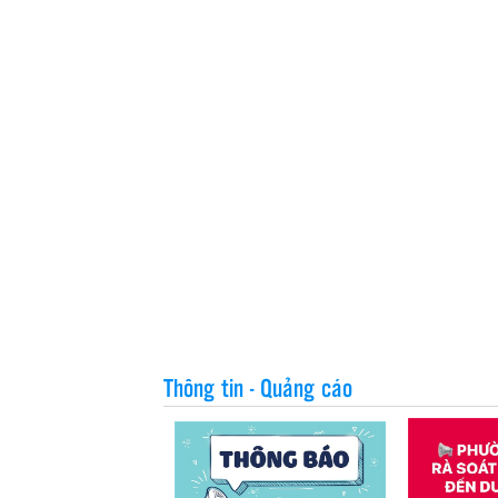
Thông tin - Quảng cáo