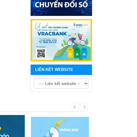
LIÊN KẾT WEBSITE