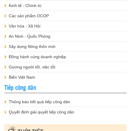
Kinh tế - Chính trị
Các sản phẩm OCOP
Văn hóa - Xã Hội
An Ninh - Quốc Phòng
Xây dựng Nông thôn mới
Đồng hành cùng doanh nghiệp
Gương người tốt, việc tốt
Biển Việt Nam
Tiếp công dân
Thông báo kết quả tiếp công dân
Quyết định giải quyết tiếp công dân