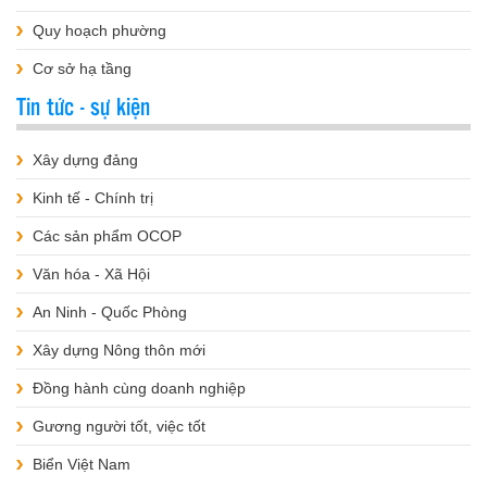
Quy hoạch phường
Cơ sở hạ tầng
Tin tức - sự kiện
Xây dựng đảng
Kinh tế - Chính trị
Các sản phẩm OCOP
Văn hóa - Xã Hội
An Ninh - Quốc Phòng
Xây dựng Nông thôn mới
Đồng hành cùng doanh nghiệp
Gương người tốt, việc tốt
Biển Việt Nam