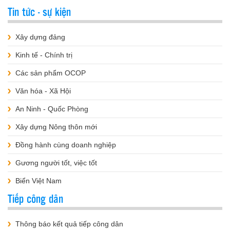
Tin tức - sự kiện
Xây dựng đảng
Kinh tế - Chính trị
Các sản phẩm OCOP
Văn hóa - Xã Hội
An Ninh - Quốc Phòng
Xây dựng Nông thôn mới
Đồng hành cùng doanh nghiệp
Gương người tốt, việc tốt
Biển Việt Nam
Tiếp công dân
Thông báo kết quả tiếp công dân