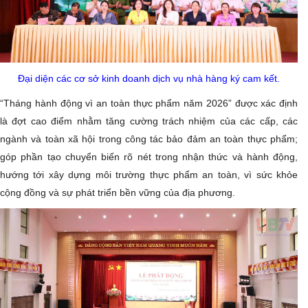
Đại diện các cơ sở kinh doanh dịch vụ nhà hàng ký cam kết.
“Tháng hành động vì an toàn thực phẩm năm 2026” được xác định
là đợt cao điểm nhằm tăng cường trách nhiệm của các cấp, các
ngành và toàn xã hội trong công tác bảo đảm an toàn thực phẩm;
góp phần tạo chuyển biến rõ nét trong nhận thức và hành động,
hướng tới xây dựng môi trường thực phẩm an toàn, vì sức khỏe
cộng đồng và sự phát triển bền vững của địa phương.