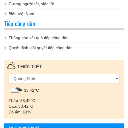
Gương người tốt, việc tốt
Biển Việt Nam
Tiếp công dân
Thông báo kết quả tiếp công dân
Quyết định giải quyết tiếp công dân
THỜI TIẾT
33,42°С
Thấp: 33,42°С
Cao: 33,42°С
Độ ẩm: 61%