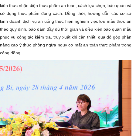
kiến thức nhận diện thực phẩm an toàn, cách lựa chọn, bảo quản và
sử dụng thực phẩm đúng cách. Đồng thời, hướng dẫn các cơ sở
kinh doanh dịch vụ ăn uống thực hiện nghiêm việc lưu mẫu thức ăn
theo quy định, bảo đảm đầy đủ thời gian và điều kiện bảo quản mẫu
phục vụ công tác kiểm tra, truy xuất khi cần thiết; qua đó góp phần
nâng cao ý thức phòng ngừa nguy cơ mất an toàn thực phẩm trong
cộng đồng.