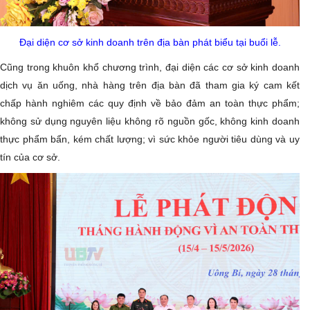
Đại diện cơ sở kinh doanh trên địa bàn phát biểu tại buổi lễ.
Cũng trong khuôn khổ chương trình, đại diện các cơ sở kinh doanh
dịch vụ ăn uống, nhà hàng trên địa bàn đã tham gia ký cam kết
chấp hành nghiêm các quy định về bảo đảm an toàn thực phẩm;
không sử dụng nguyên liệu không rõ nguồn gốc, không kinh doanh
thực phẩm bẩn, kém chất lượng; vì sức khỏe người tiêu dùng và uy
tín của cơ sở.