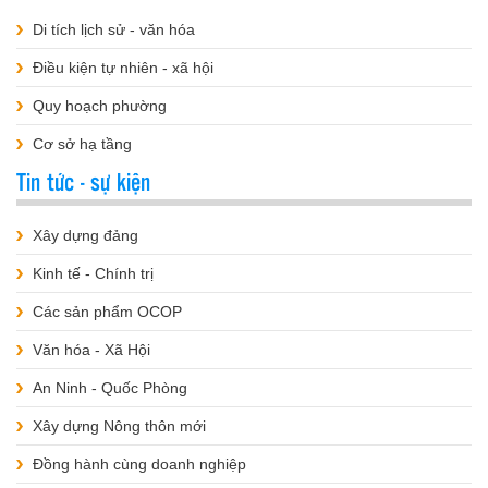
Di tích lịch sử - văn hóa
Điều kiện tự nhiên - xã hội
Quy hoạch phường
Cơ sở hạ tầng
Tin tức - sự kiện
Xây dựng đảng
Kinh tế - Chính trị
Các sản phẩm OCOP
Văn hóa - Xã Hội
An Ninh - Quốc Phòng
Xây dựng Nông thôn mới
Đồng hành cùng doanh nghiệp