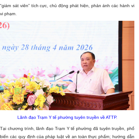
“giám sát viên” tích cực, chủ động phát hiện, phản ánh các hành vi
vi phạm.
Lãnh đạo Trạm Y tế phường tuyên truyền về ATTP.
Tại chương trình, lãnh đạo Trạm Y tế phường đã tuyên truyền, phổ
biến các quy định của pháp luật về an toàn thực phẩm; hướng dẫn