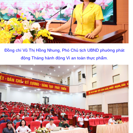
Đồng chí Vũ Thị Hồng Nhung, Phó Chủ tịch UBND phường phát
động Tháng hành động Vì an toàn thực phẩm.