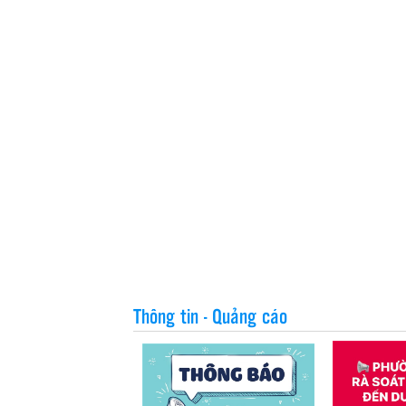
Thông tin - Quảng cáo