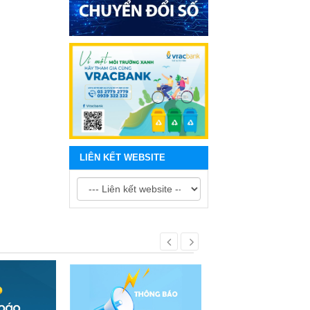
LIÊN KẾT WEBSITE