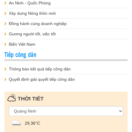
An Ninh - Quốc Phòng
Xây dựng Nông thôn mới
Đồng hành cùng doanh nghiệp
Gương người tốt, việc tốt
Biển Việt Nam
Tiếp công dân
Thông báo kết quả tiếp công dân
Quyết định giải quyết tiếp công dân
THỜI TIẾT
29,36°С