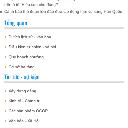
trên ô tô: Hiểu sao cho đúng?
Cảnh báo thủ đoạn lừa đảo đưa lao động thời vụ sang Hàn Quốc
Tổng quan
Di tích lịch sử - văn hóa
Điều kiện tự nhiên - xã hội
Quy hoạch phường
Cơ sở hạ tầng
Tin tức - sự kiện
Xây dựng đảng
Kinh tế - Chính trị
Các sản phẩm OCOP
Văn hóa - Xã Hội