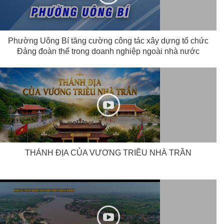
Phường Uông Bí tăng cường công tác xây dựng tổ chức
Đảng đoàn thể trong doanh nghiệp ngoài nhà nước
THÁNH ĐỊA CỦA VƯƠNG TRIỀU NHÀ TRẦN