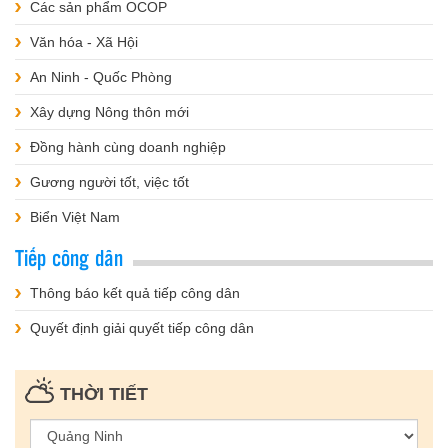
Các sản phẩm OCOP
Văn hóa - Xã Hội
An Ninh - Quốc Phòng
Xây dựng Nông thôn mới
Đồng hành cùng doanh nghiệp
Gương người tốt, việc tốt
Biển Việt Nam
Tiếp công dân
Thông báo kết quả tiếp công dân
Quyết định giải quyết tiếp công dân
THỜI TIẾT