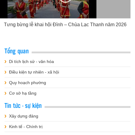
Tưng bừng lễ khai hội Đình – Chùa Lạc Thanh năm 2026
Tổng quan
Di tích lịch sử - văn hóa
Điều kiện tự nhiên - xã hội
Quy hoạch phường
Cơ sở hạ tầng
Tin tức - sự kiện
Xây dựng đảng
Kinh tế - Chính trị