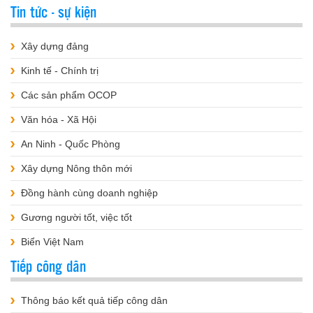
Tin tức - sự kiện
Xây dựng đảng
Kinh tế - Chính trị
Các sản phẩm OCOP
Văn hóa - Xã Hội
An Ninh - Quốc Phòng
Xây dựng Nông thôn mới
Đồng hành cùng doanh nghiệp
Gương người tốt, việc tốt
Biển Việt Nam
Tiếp công dân
Thông báo kết quả tiếp công dân