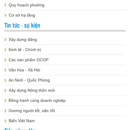
Quy hoạch phường
Cơ sở hạ tầng
Tin tức - sự kiện
Xây dựng đảng
Kinh tế - Chính trị
Các sản phẩm OCOP
Văn hóa - Xã Hội
An Ninh - Quốc Phòng
Xây dựng Nông thôn mới
Đồng hành cùng doanh nghiệp
Gương người tốt, việc tốt
Biển Việt Nam