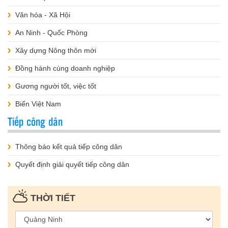
Văn hóa - Xã Hội
An Ninh - Quốc Phòng
Xây dựng Nông thôn mới
Đồng hành cùng doanh nghiệp
Gương người tốt, việc tốt
Biển Việt Nam
Tiếp công dân
Thông báo kết quả tiếp công dân
Quyết định giải quyết tiếp công dân
THỜI TIẾT