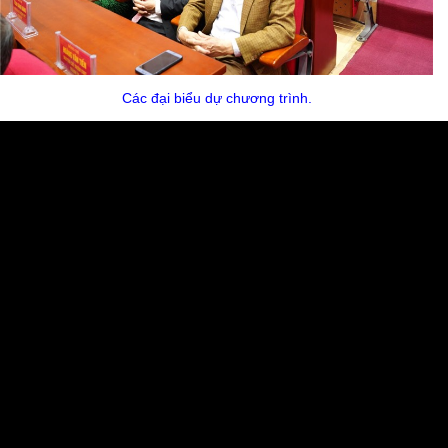
Các đại biểu dự chương trình.