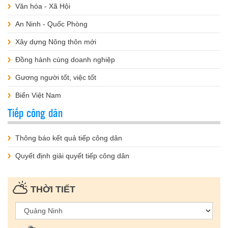
Văn hóa - Xã Hội
An Ninh - Quốc Phòng
Xây dựng Nông thôn mới
Đồng hành cùng doanh nghiệp
Gương người tốt, việc tốt
Biển Việt Nam
Tiếp công dân
Thông báo kết quả tiếp công dân
Quyết định giải quyết tiếp công dân
THỜI TIẾT