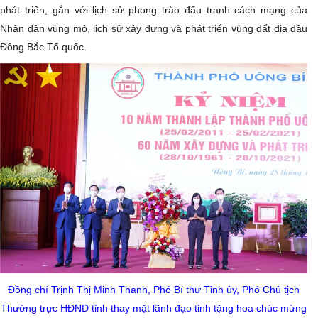
phát triển, gắn với lịch sử phong trào đấu tranh cách mạng của
Nhân dân vùng mỏ, lịch sử xây dựng và phát triển vùng đất địa đầu
Đông Bắc Tổ quốc.
Đồng chí Trịnh Thị Minh Thanh, Phó Bí thư Tỉnh ủy, Phó Chủ tịch
Thường trực HĐND tỉnh thay mặt lãnh đạo tỉnh tặng hoa chúc mừng