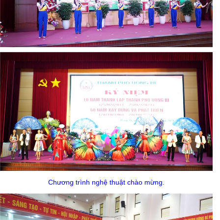
Chương trình nghệ thuật chào mừng.