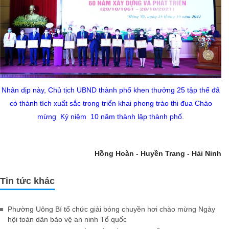
Nhân dịp này, Chủ tịch UBND thành phố khen thưởng 25 tập thể đã
có thành tích xuất sắc trong triển khai phong trào thi đua Chào
mừng Kỷ niệm 10 năm thành lập thành phố.
Hồng Hoàn - Huyền Trang - Hải Ninh
Tin tức khác
Phường Uông Bí tổ chức giải bóng chuyền hơi chào mừng Ngày
hội toàn dân bảo vệ an ninh Tổ quốc