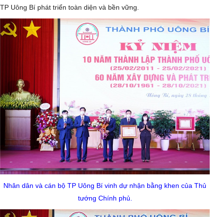
TP Uông Bí phát triển toàn diện và bền vững.
Nhân dân và cán bộ TP Uông Bí vinh dự nhận bằng khen của Thủ
tướng Chính phủ.