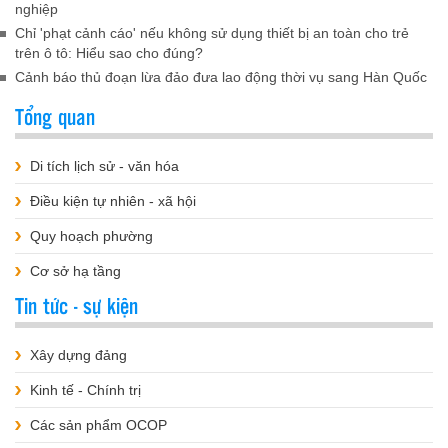
nghiệp
Chỉ 'phạt cảnh cáo' nếu không sử dụng thiết bị an toàn cho trẻ
trên ô tô: Hiểu sao cho đúng?
Cảnh báo thủ đoạn lừa đảo đưa lao động thời vụ sang Hàn Quốc
Tổng quan
Di tích lịch sử - văn hóa
Điều kiện tự nhiên - xã hội
Quy hoạch phường
Cơ sở hạ tầng
Tin tức - sự kiện
Xây dựng đảng
Kinh tế - Chính trị
Các sản phẩm OCOP