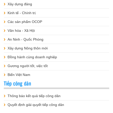
Xây dựng đảng
Kinh tế - Chính trị
Các sản phẩm OCOP
Văn hóa - Xã Hội
An Ninh - Quốc Phòng
Xây dựng Nông thôn mới
Đồng hành cùng doanh nghiệp
Gương người tốt, việc tốt
Biển Việt Nam
Tiếp công dân
Thông báo kết quả tiếp công dân
Quyết định giải quyết tiếp công dân