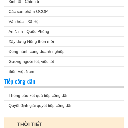
Kinh tế - Chính trị
Các sản phẩm OCOP
Văn hóa - Xã Hội
An Ninh - Quốc Phòng
Xây dựng Nông thôn mới
Đồng hành cùng doanh nghiệp
Gương người tốt, việc tốt
Biển Việt Nam
Tiếp công dân
Thông báo kết quả tiếp công dân
Quyết định giải quyết tiếp công dân
THỜI TIẾT