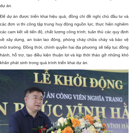
dự án.
Để dự án được triển khai hiệu quả, đồng chí đề nghị chủ đầu tư và
các đơn vị thi công tập trung huy động nguồn lực, thực hiện nghiêm
các cam kết về tiến độ, chất lượng công trình; tuân thủ các quy định
về xây dựng, an toàn lao động, phòng cháy chữa cháy và bảo vệ
môi trường. Đồng thời, chính quyền hai địa phương sẽ tiếp tục đồng
hành, hỗ trợ, tạo điều kiện thuận lợi và kịp thời tháo gỡ những khó
khăn phát sinh trong quá trình triển khai dự án.