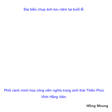
Đại biểu chụp ảnh lưu niệm tại buổi lễ.
Phối cảnh minh họa công viên nghĩa trang sinh thái Thiên Phúc
Vĩnh Hằng Viên.
Hồng Nhung