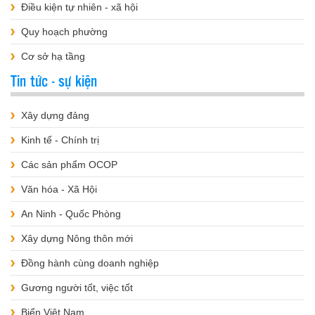
Điều kiện tự nhiên - xã hội
Quy hoạch phường
Cơ sở hạ tầng
Tin tức - sự kiện
Xây dựng đảng
Kinh tế - Chính trị
Các sản phẩm OCOP
Văn hóa - Xã Hội
An Ninh - Quốc Phòng
Xây dựng Nông thôn mới
Đồng hành cùng doanh nghiệp
Gương người tốt, việc tốt
Biển Việt Nam