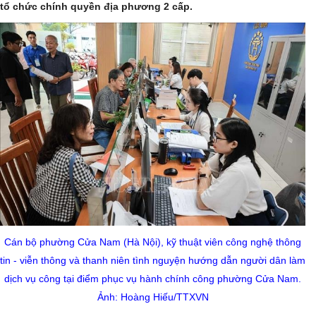
tổ chức chính quyền địa phương 2 cấp.
Cán bộ phường Cửa Nam (Hà Nội), kỹ thuật viên công nghệ thông
tin - viễn thông và thanh niên tình nguyện hướng dẫn người dân làm
dịch vụ công tại điểm phục vụ hành chính công phường Cửa Nam.
Ảnh: Hoàng Hiếu/TTXVN