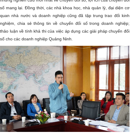
số mang lại. Đồng thời, các nhà khoa học, nhà quản lý, đại diện cơ
quan nhà nước và doanh nghiệp cũng đã tập trung trao đổi kinh
nghiệm, chia sẻ thông tin về chuyển đổi số trong doanh nghiệp;
thảo luận về tính khả thi của việc áp dụng các giải pháp chuyển đổi
số cho các doanh nghiệp Quảng Ninh.