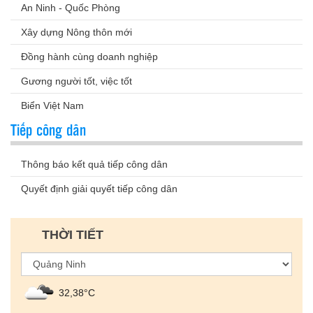
An Ninh - Quốc Phòng
Xây dựng Nông thôn mới
Đồng hành cùng doanh nghiệp
Gương người tốt, việc tốt
Biển Việt Nam
Tiếp công dân
Thông báo kết quả tiếp công dân
Quyết định giải quyết tiếp công dân
THỜI TIẾT
32,38°С