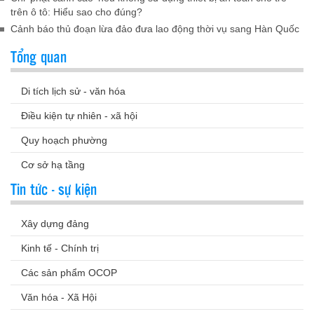
trên ô tô: Hiểu sao cho đúng?
Cảnh báo thủ đoạn lừa đảo đưa lao động thời vụ sang Hàn Quốc
Tổng quan
Di tích lịch sử - văn hóa
Điều kiện tự nhiên - xã hội
Quy hoạch phường
Cơ sở hạ tầng
Tin tức - sự kiện
Xây dựng đảng
Kinh tế - Chính trị
Các sản phẩm OCOP
Văn hóa - Xã Hội