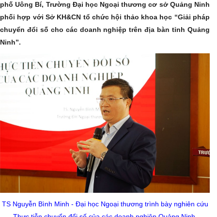
phố Uông Bí, Trường Đại học Ngoại thương cơ sở Quảng Ninh
phối hợp với Sở KH&CN tổ chức hội thảo khoa học “Giải pháp
chuyển đổi số cho các doanh nghiệp trên địa bàn tỉnh Quảng
Ninh”.
TS Nguyễn Bình Minh - Đại học Ngoại thương trình bày nghiên cứu
Thực tiễn chuyển đổi số của các doanh nghiệp Quảng Ninh.