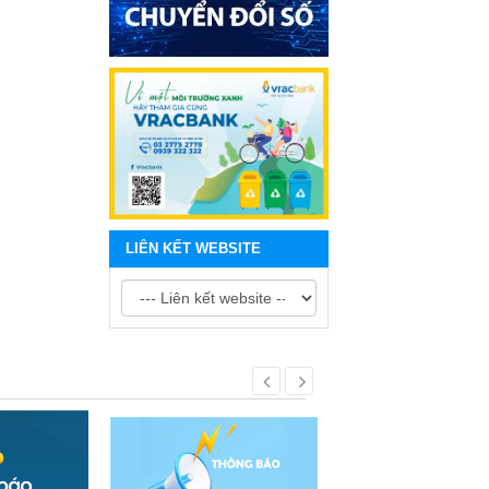
LIÊN KẾT WEBSITE