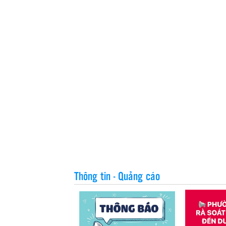
Thông tin - Quảng cáo