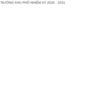
TRƯỞNG KHU PHỐ NHIỆM KỲ 2026 - 2031