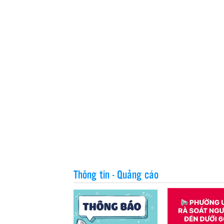
Thông tin - Quảng cáo