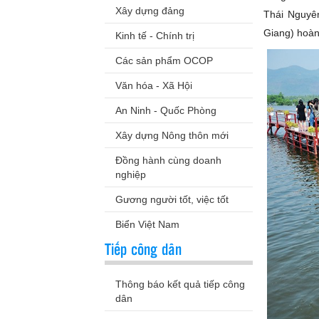
Xây dựng đảng
Thái Nguyên
Giang) hoàn
Kinh tế - Chính trị
Các sản phẩm OCOP
Văn hóa - Xã Hội
An Ninh - Quốc Phòng
Xây dựng Nông thôn mới
Đồng hành cùng doanh
nghiệp
Gương người tốt, việc tốt
Biển Việt Nam
Tiếp công dân
Thông báo kết quả tiếp công
dân