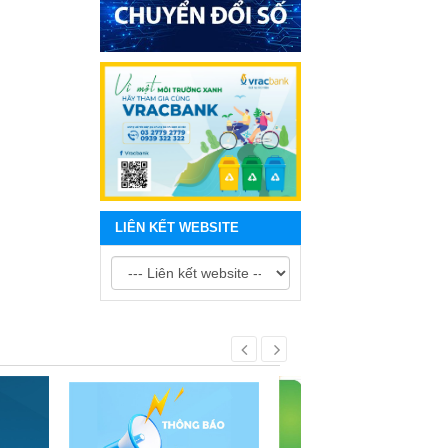
LIÊN KẾT WEBSITE