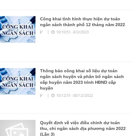
Công khai tình hình thực hiện dự toán
ngân sách thành phố 12 tháng năm 2022
10:10:51 -3/2/2023
Thông báo công khai số liệu dự toán
ngân sách huyện và phân bổ ngân sách
cấp huyện năm 2023 trình HĐND cấp
huyện
10:12:51 -30/12/2022
Quyết định về việc điều chỉnh dự toán
thu, chi ngân sách địa phương năm 2022
(Lần 3)