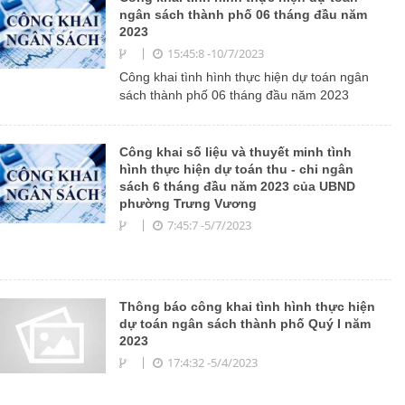
ngân sách thành phố 06 tháng đầu năm
2023
15:45:8 -10/7/2023
Công khai tình hình thực hiện dự toán ngân
sách thành phố 06 tháng đầu năm 2023
Công khai số liệu và thuyết minh tình
hình thực hiện dự toán thu - chi ngân
sách 6 tháng đầu năm 2023 của UBND
phường Trưng Vương
7:45:7 -5/7/2023
Thông báo công khai tình hình thực hiện
dự toán ngân sách thành phố Quý I năm
2023
17:4:32 -5/4/2023