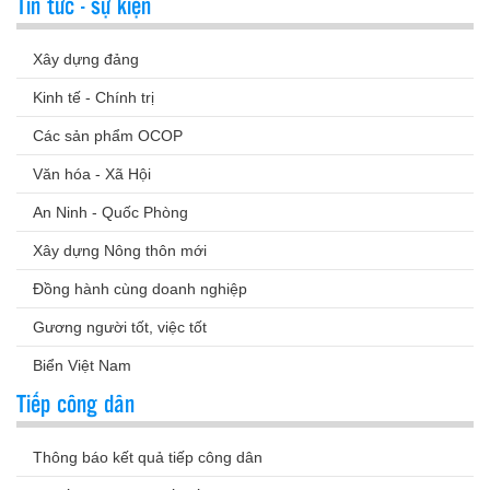
Tin tức - sự kiện
Xây dựng đảng
Kinh tế - Chính trị
Các sản phẩm OCOP
Văn hóa - Xã Hội
An Ninh - Quốc Phòng
Xây dựng Nông thôn mới
Đồng hành cùng doanh nghiệp
Gương người tốt, việc tốt
Biển Việt Nam
Tiếp công dân
Thông báo kết quả tiếp công dân