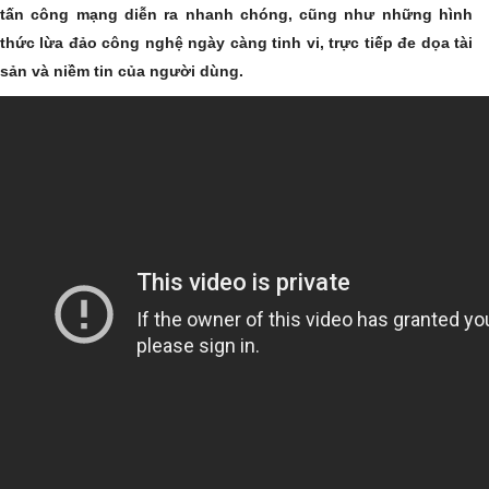
tấn công mạng diễn ra nhanh chóng, cũng như những hình
thức lừa đảo công nghệ ngày càng tinh vi, trực tiếp đe dọa tài
sản và niềm tin của người dùng.