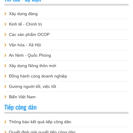
Xây dựng đảng
Kinh tế - Chính trị
Các sản phẩm OCOP
Văn hóa - Xã Hội
An Ninh - Quốc Phòng
Xây dựng Nông thôn mới
Đồng hành cùng doanh nghiệp
Gương người tốt, việc tốt
Biển Việt Nam
Tiếp công dân
Thông báo kết quả tiếp công dân
Quyết định giải quyết tiếp công dân