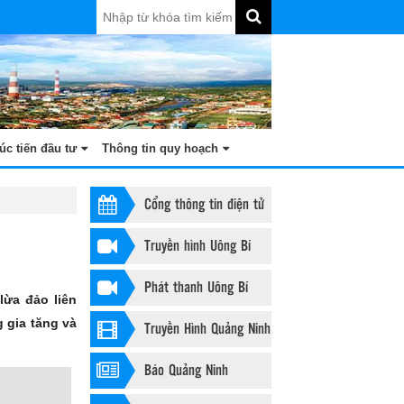
úc tiến đầu tư
Thông tin quy hoạch
Cổng thông tin điện tử
Truyền hình Uông Bí
Phát thanh Uông Bí
lừa đảo liên
 gia tăng và
Truyền Hình Quảng Ninh
Báo Quảng Ninh