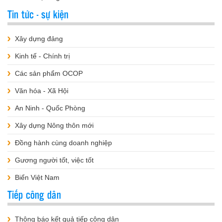
Tin tức - sự kiện
Xây dựng đảng
Kinh tế - Chính trị
Các sản phẩm OCOP
Văn hóa - Xã Hội
An Ninh - Quốc Phòng
Xây dựng Nông thôn mới
Đồng hành cùng doanh nghiệp
Gương người tốt, việc tốt
Biển Việt Nam
Tiếp công dân
Thông báo kết quả tiếp công dân