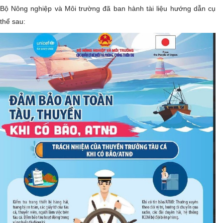
Bộ Nông nghiệp và Môi trường đã ban hành tài liệu hướng dẫn cụ
thể sau: