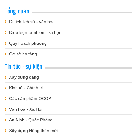
Tổng quan
Di tích lịch sử - văn hóa
Điều kiện tự nhiên - xã hội
Quy hoạch phường
Cơ sở hạ tầng
Tin tức - sự kiện
Xây dựng đảng
Kinh tế - Chính trị
Các sản phẩm OCOP
Văn hóa - Xã Hội
An Ninh - Quốc Phòng
Xây dựng Nông thôn mới