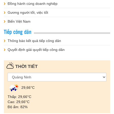
Đồng hành cùng doanh nghiệp
Gương người tốt, việc tốt
Biển Việt Nam
Tiếp công dân
Thông báo kết quả tiếp công dân
Quyết định giải quyết tiếp công dân
THỜI TIẾT
29,66°С
Thấp: 29,66°С
Cao: 29,66°С
Độ ẩm: 82%