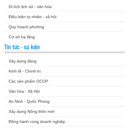
Di tích lịch sử - văn hóa
Điều kiện tự nhiên - xã hội
Quy hoạch phường
Cơ sở hạ tầng
Tin tức - sự kiện
Xây dựng đảng
Kinh tế - Chính trị
Các sản phẩm OCOP
Văn hóa - Xã Hội
An Ninh - Quốc Phòng
Xây dựng Nông thôn mới
Đồng hành cùng doanh nghiệp