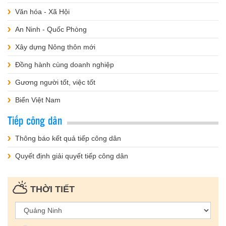
Văn hóa - Xã Hội
An Ninh - Quốc Phòng
Xây dựng Nông thôn mới
Đồng hành cùng doanh nghiệp
Gương người tốt, việc tốt
Biển Việt Nam
Tiếp công dân
Thông báo kết quả tiếp công dân
Quyết định giải quyết tiếp công dân
THỜI TIẾT