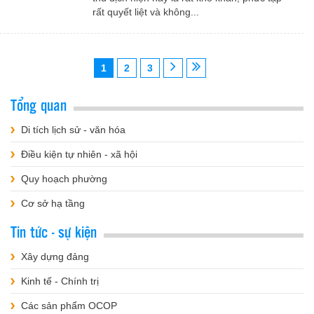
rất quyết liệt và không...
1
2
3
Tổng quan
Di tích lịch sử - văn hóa
Điều kiện tự nhiên - xã hội
Quy hoạch phường
Cơ sở hạ tầng
Tin tức - sự kiện
Xây dựng đảng
Kinh tế - Chính trị
Các sản phẩm OCOP