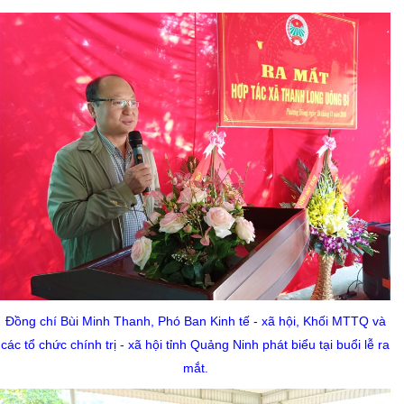
Đồng chí Bùi Minh Thanh, Phó Ban Kinh tế - xã hội, Khối MTTQ và
các tổ chức chính trị - xã hội tỉnh Quảng Ninh phát biểu tại buổi lễ ra
mắt.