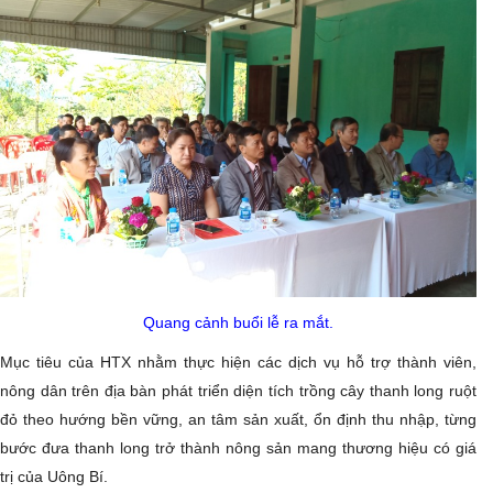
Quang cảnh buổi lễ ra mắt.
Mục tiêu của HTX nhằm thực hiện các dịch vụ hỗ trợ thành viên,
nông dân trên địa bàn phát triển diện tích trồng cây thanh long ruột
đỏ theo hướng bền vững, an tâm sản xuất, ổn định thu nhập, từng
bước đưa thanh long trở thành nông sản mang thương hiệu có giá
trị của Uông Bí.