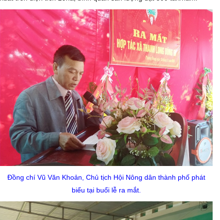
Đồng chí Vũ Văn Khoản, Chủ tịch Hội Nông dân thành phố phát
biểu tại buổi lễ ra mắt.