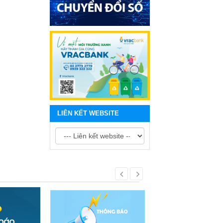
LIÊN KẾT WEBSITE