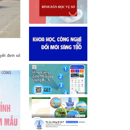
yết định số