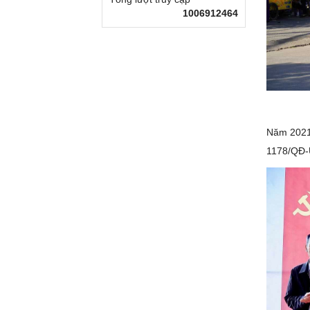
1006912464
Năm 2021,
1178/QĐ-