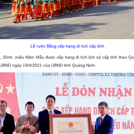
Lễ rước Bằng xếp hạng di tích cấp tỉnh.
 Đình, miếu Năm Mẫu được xếp hạng di tích lịch sử cấp tỉnh theo Qu
UBND ngày 19/4/2021 của UBND tỉnh Quảng Ninh.