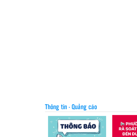
Thông tin - Quảng cáo