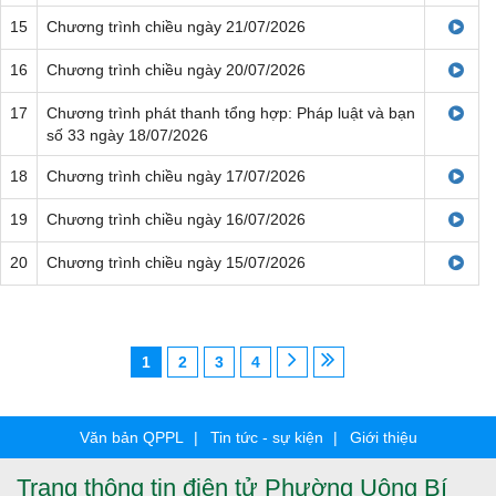
15
Chương trình chiều ngày 21/07/2026
16
Chương trình chiều ngày 20/07/2026
17
Chương trình phát thanh tổng hợp: Pháp luật và bạn
số 33 ngày 18/07/2026
18
Chương trình chiều ngày 17/07/2026
19
Chương trình chiều ngày 16/07/2026
20
Chương trình chiều ngày 15/07/2026
1
2
3
4
Văn bản QPPL
Tin tức - sự kiện
Giới thiệu
Trang thông tin điện tử Phường Uông Bí