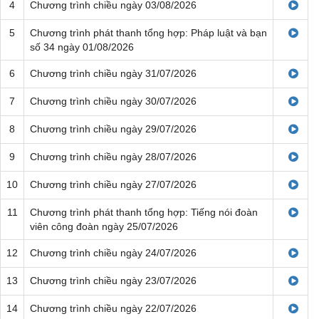
4
Chương trình chiều ngày 03/08/2026
5
Chương trình phát thanh tổng hợp: Pháp luật và bạn
số 34 ngày 01/08/2026
6
Chương trình chiều ngày 31/07/2026
7
Chương trình chiều ngày 30/07/2026
8
Chương trình chiều ngày 29/07/2026
9
Chương trình chiều ngày 28/07/2026
10
Chương trình chiều ngày 27/07/2026
11
Chương trình phát thanh tổng hợp: Tiếng nói đoàn
viên công đoàn ngày 25/07/2026
12
Chương trình chiều ngày 24/07/2026
13
Chương trình chiều ngày 23/07/2026
14
Chương trình chiều ngày 22/07/2026