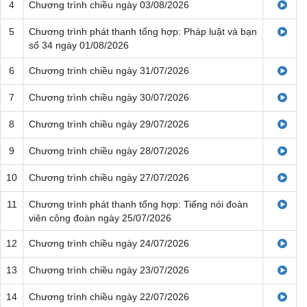
4
Chương trình chiều ngày 03/08/2026
5
Chương trình phát thanh tổng hợp: Pháp luật và bạn
số 34 ngày 01/08/2026
6
Chương trình chiều ngày 31/07/2026
7
Chương trình chiều ngày 30/07/2026
8
Chương trình chiều ngày 29/07/2026
9
Chương trình chiều ngày 28/07/2026
10
Chương trình chiều ngày 27/07/2026
11
Chương trình phát thanh tổng hợp: Tiếng nói đoàn
viên công đoàn ngày 25/07/2026
12
Chương trình chiều ngày 24/07/2026
13
Chương trình chiều ngày 23/07/2026
14
Chương trình chiều ngày 22/07/2026