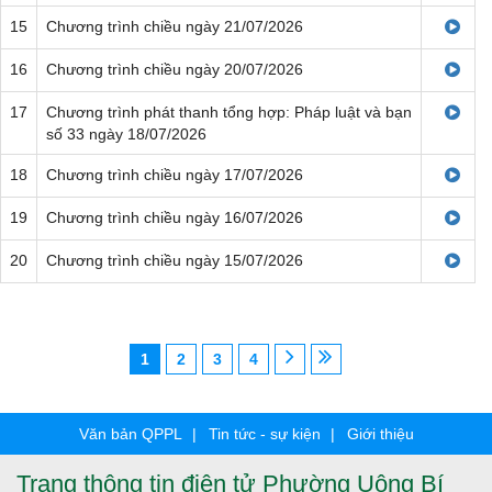
15
Chương trình chiều ngày 21/07/2026
16
Chương trình chiều ngày 20/07/2026
17
Chương trình phát thanh tổng hợp: Pháp luật và bạn
số 33 ngày 18/07/2026
18
Chương trình chiều ngày 17/07/2026
19
Chương trình chiều ngày 16/07/2026
20
Chương trình chiều ngày 15/07/2026
1
2
3
4
Văn bản QPPL
Tin tức - sự kiện
Giới thiệu
Trang thông tin điện tử Phường Uông Bí