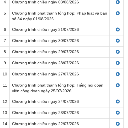
4
Chương trình chiều ngày 03/08/2026
5
Chương trình phát thanh tổng hợp: Pháp luật và bạn
số 34 ngày 01/08/2026
6
Chương trình chiều ngày 31/07/2026
7
Chương trình chiều ngày 30/07/2026
8
Chương trình chiều ngày 29/07/2026
9
Chương trình chiều ngày 28/07/2026
10
Chương trình chiều ngày 27/07/2026
11
Chương trình phát thanh tổng hợp: Tiếng nói đoàn
viên công đoàn ngày 25/07/2026
12
Chương trình chiều ngày 24/07/2026
13
Chương trình chiều ngày 23/07/2026
14
Chương trình chiều ngày 22/07/2026