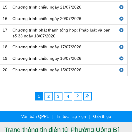
15
Chương trình chiều ngày 21/07/2026
16
Chương trình chiều ngày 20/07/2026
17
Chương trình phát thanh tổng hợp: Pháp luật và bạn
số 33 ngày 18/07/2026
18
Chương trình chiều ngày 17/07/2026
19
Chương trình chiều ngày 16/07/2026
20
Chương trình chiều ngày 15/07/2026
1
2
3
4
Văn bản QPPL
Tin tức - sự kiện
Giới thiệu
Trang thông tin điện tử Phường Uông Bí