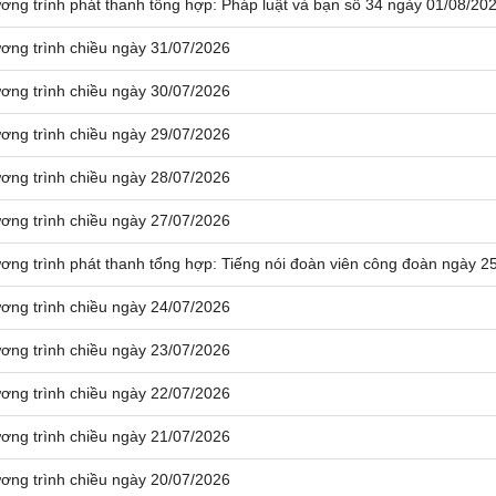
ơng trình phát thanh tổng hợp: Pháp luật và bạn số 34 ngày 01/08/20
ơng trình chiều ngày 31/07/2026
ơng trình chiều ngày 30/07/2026
ơng trình chiều ngày 29/07/2026
ơng trình chiều ngày 28/07/2026
ơng trình chiều ngày 27/07/2026
ơng trình phát thanh tổng hợp: Tiếng nói đoàn viên công đoàn ngày 2
ơng trình chiều ngày 24/07/2026
ơng trình chiều ngày 23/07/2026
ơng trình chiều ngày 22/07/2026
ơng trình chiều ngày 21/07/2026
ơng trình chiều ngày 20/07/2026