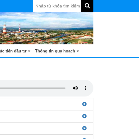
úc tiến đầu tư
Thông tin quy hoạch