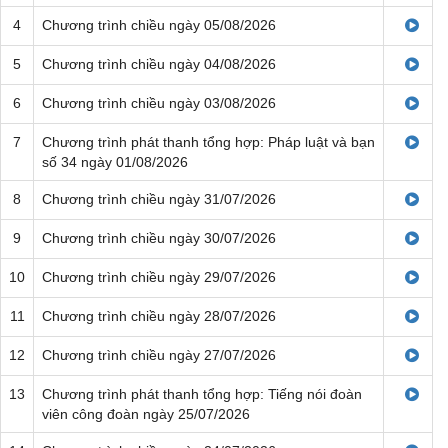
4
Chương trình chiều ngày 05/08/2026
5
Chương trình chiều ngày 04/08/2026
6
Chương trình chiều ngày 03/08/2026
7
Chương trình phát thanh tổng hợp: Pháp luật và bạn
số 34 ngày 01/08/2026
8
Chương trình chiều ngày 31/07/2026
9
Chương trình chiều ngày 30/07/2026
10
Chương trình chiều ngày 29/07/2026
11
Chương trình chiều ngày 28/07/2026
12
Chương trình chiều ngày 27/07/2026
13
Chương trình phát thanh tổng hợp: Tiếng nói đoàn
viên công đoàn ngày 25/07/2026