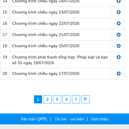
14
Chương trình chiều ngày 24/07/2026
15
Chương trình chiều ngày 23/07/2026
16
Chương trình chiều ngày 22/07/2026
17
Chương trình chiều ngày 21/07/2026
18
Chương trình chiều ngày 20/07/2026
19
Chương trình phát thanh tổng hợp: Pháp luật và bạn
số 33 ngày 18/07/2026
20
Chương trình chiều ngày 17/07/2026
1
2
3
4
Văn bản QPPL
Tin tức - sự kiện
Giới thiệu