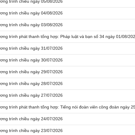
ơng trình chiều ngày 05/08/2026
ơng trình chiều ngày 04/08/2026
ơng trình chiều ngày 03/08/2026
ơng trình phát thanh tổng hợp: Pháp luật và bạn số 34 ngày 01/08/20
ơng trình chiều ngày 31/07/2026
ơng trình chiều ngày 30/07/2026
ơng trình chiều ngày 29/07/2026
ơng trình chiều ngày 28/07/2026
ơng trình chiều ngày 27/07/2026
ơng trình phát thanh tổng hợp: Tiếng nói đoàn viên công đoàn ngày 2
ơng trình chiều ngày 24/07/2026
ơng trình chiều ngày 23/07/2026