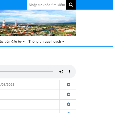
úc tiến đầu tư
Thông tin quy hoạch
8/08/2026