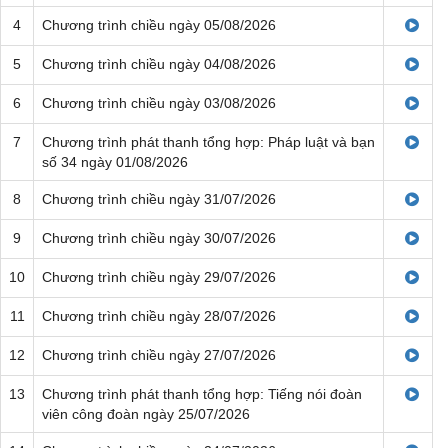
4
Chương trình chiều ngày 05/08/2026
5
Chương trình chiều ngày 04/08/2026
6
Chương trình chiều ngày 03/08/2026
7
Chương trình phát thanh tổng hợp: Pháp luật và bạn
số 34 ngày 01/08/2026
8
Chương trình chiều ngày 31/07/2026
9
Chương trình chiều ngày 30/07/2026
10
Chương trình chiều ngày 29/07/2026
11
Chương trình chiều ngày 28/07/2026
12
Chương trình chiều ngày 27/07/2026
13
Chương trình phát thanh tổng hợp: Tiếng nói đoàn
viên công đoàn ngày 25/07/2026