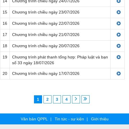
14
Chương trình chiều ngày 24/07/2026
15
Chương trình chiều ngày 23/07/2026
16
Chương trình chiều ngày 22/07/2026
17
Chương trình chiều ngày 21/07/2026
18
Chương trình chiều ngày 20/07/2026
19
Chương trình phát thanh tổng hợp: Pháp luật và bạn
số 33 ngày 18/07/2026
20
Chương trình chiều ngày 17/07/2026
1
2
3
4
Văn bản QPPL
Tin tức - sự kiện
Giới thiệu